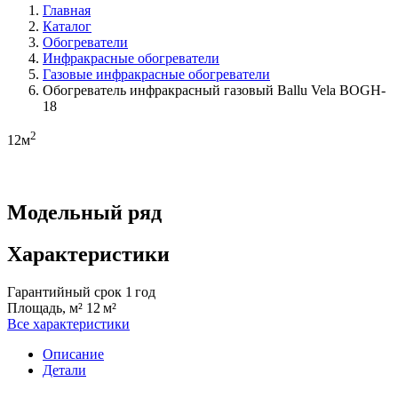
Главная
Каталог
Обогреватели
Инфракрасные обогреватели
Газовые инфракрасные обогреватели
Обогреватель инфракрасный газовый Ballu Vela BOGH-
18
2
12м
Модельный ряд
Характеристики
Гарантийный срок
1 год
Площадь, м²
12 м²
Все характеристики
Описание
Детали