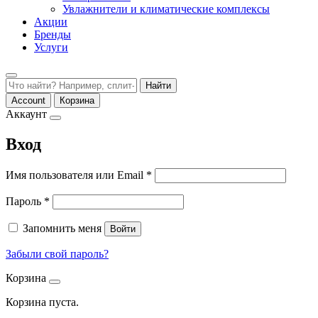
Увлажнители и климатические комплексы
Акции
Бренды
Услуги
Найти
Account
Корзина
Аккаунт
Вход
Обязательно
Имя пользователя или Email
*
Обязательно
Пароль
*
Запомнить меня
Войти
Забыли свой пароль?
Корзина
Корзина пуста.