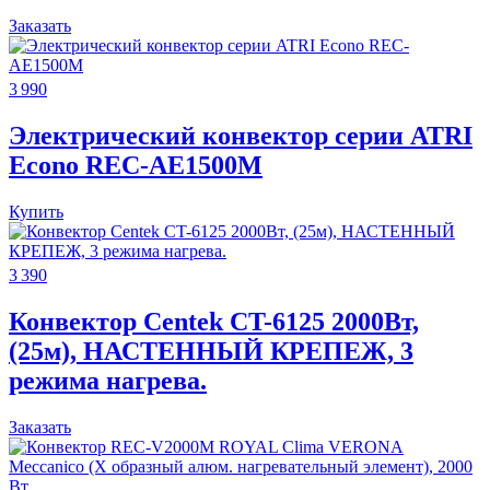
Заказать
3 990
Электрический конвектор серии ATRI
Econo REC-AE1500M
Купить
3 390
Конвектор Centek CT-6125 2000Вт,
(25м), НАСТЕННЫЙ КРЕПЕЖ, 3
режима нагрева.
Заказать