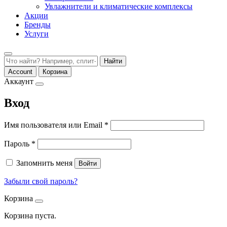
Увлажнители и климатические комплексы
Акции
Бренды
Услуги
Найти
Account
Корзина
Аккаунт
Вход
Обязательно
Имя пользователя или Email
*
Обязательно
Пароль
*
Запомнить меня
Войти
Забыли свой пароль?
Корзина
Корзина пуста.