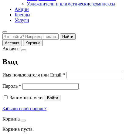
Увлажнители и климатические комплексы
Акции
Бренды
Услуги
Найти
Account
Корзина
Аккаунт
Вход
Обязательно
Имя пользователя или Email
*
Обязательно
Пароль
*
Запомнить меня
Войти
Забыли свой пароль?
Корзина
Корзина пуста.