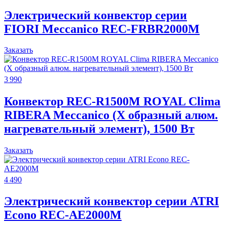
Электрический конвектор серии
FIORI Meccanico REC-FRBR2000M
Заказать
3 990
Конвектор REC-R1500M ROYAL Clima
RIBERA Meccanico (X образный алюм.
нагревательный элемент), 1500 Вт
Заказать
4 490
Электрический конвектор серии ATRI
Econo REC-AE2000M