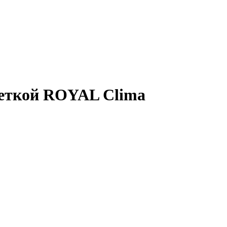
веткой ROYAL Clima