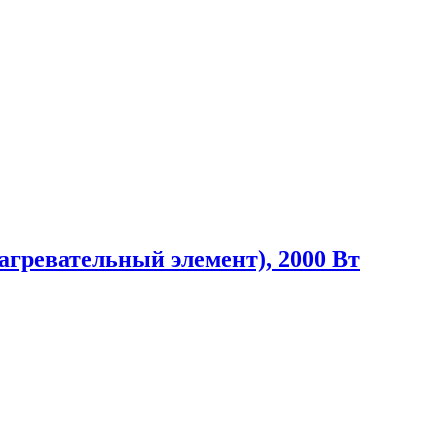
ревательный элемент), 2000 Вт