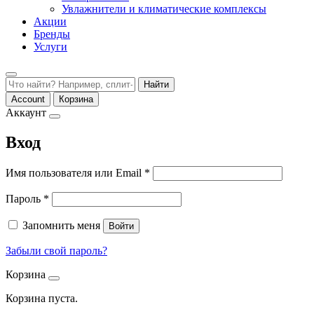
Увлажнители и климатические комплексы
Акции
Бренды
Услуги
Найти
Account
Корзина
Аккаунт
Вход
Обязательно
Имя пользователя или Email
*
Обязательно
Пароль
*
Запомнить меня
Войти
Забыли свой пароль?
Корзина
Корзина пуста.