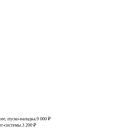
ие, пуско-наладка.
9 000 ₽
т-системы.
3 200 ₽