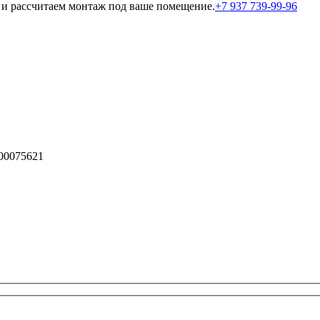
и рассчитаем монтаж под ваше помещение.
+7 937 739-99-96
00075621