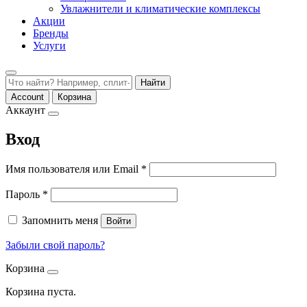
Увлажнители и климатические комплексы
Акции
Бренды
Услуги
Найти
Account
Корзина
Аккаунт
Вход
Обязательно
Имя пользователя или Email
*
Обязательно
Пароль
*
Запомнить меня
Войти
Забыли свой пароль?
Корзина
Корзина пуста.