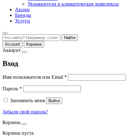
Увлажнители и климатические комплексы
Акции
Бренды
Услуги
Найти
Account
Корзина
Аккаунт
Вход
Обязательно
Имя пользователя или Email
*
Обязательно
Пароль
*
Запомнить меня
Войти
Забыли свой пароль?
Корзина
Корзина пуста.