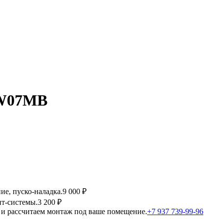
-W07MB
ие, пуско-наладка.
9 000 ₽
т-системы.
3 200 ₽
и рассчитаем монтаж под ваше помещение.
+7 937 739-99-96