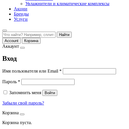
Увлажнители и климатические комплексы
Акции
Бренды
Услуги
Найти
Account
Корзина
Аккаунт
Вход
Обязательно
Имя пользователя или Email
*
Обязательно
Пароль
*
Запомнить меня
Войти
Забыли свой пароль?
Корзина
Корзина пуста.