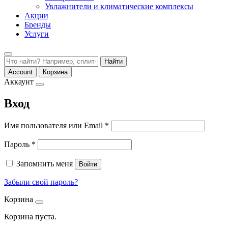
Увлажнители и климатические комплексы
Акции
Бренды
Услуги
Найти
Account
Корзина
Аккаунт
Вход
Обязательно
Имя пользователя или Email
*
Обязательно
Пароль
*
Запомнить меня
Войти
Забыли свой пароль?
Корзина
Корзина пуста.