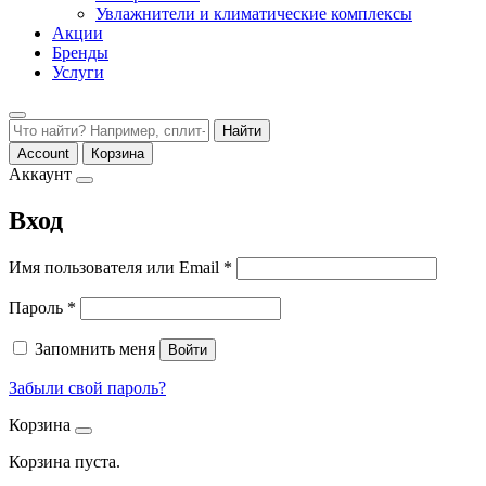
Увлажнители и климатические комплексы
Акции
Бренды
Услуги
Найти
Account
Корзина
Аккаунт
Вход
Обязательно
Имя пользователя или Email
*
Обязательно
Пароль
*
Запомнить меня
Войти
Забыли свой пароль?
Корзина
Корзина пуста.