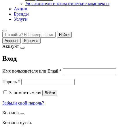
Увлажнители и климатические комплексы
Акции
Бренды
Услуги
Найти
Account
Корзина
Аккаунт
Вход
Обязательно
Имя пользователя или Email
*
Обязательно
Пароль
*
Запомнить меня
Войти
Забыли свой пароль?
Корзина
Корзина пуста.