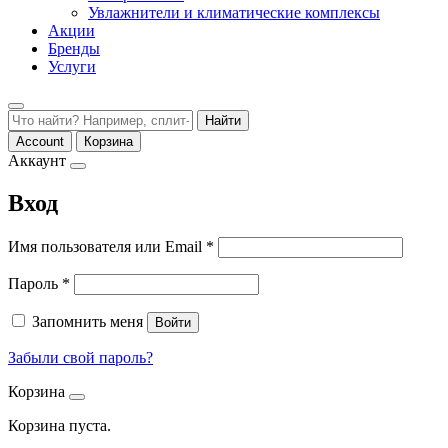
Увлажнители и климатические комплексы
Акции
Бренды
Услуги
Найти
Account
Корзина
Аккаунт
Вход
Обязательно
Имя пользователя или Email
*
Обязательно
Пароль
*
Запомнить меня
Войти
Забыли свой пароль?
Корзина
Корзина пуста.